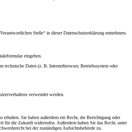
Verantwortlichen Stelle“ in dieser Datenschutzerklärung entnehmen.
ntaktformular eingeben.
m technische Daten (z. B. Internetbrowser, Betriebssystem oder
Nutzerverhaltens verwendet werden.
u erhalten. Sie haben außerdem ein Recht, die Berichtigung oder
eit für die Zukunft widerrufen. Außerdem haben Sie das Recht, unter
hwerderecht bei der zuständigen Aufsichtsbehörde zu.