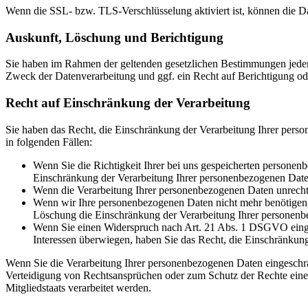
Wenn die SSL- bzw. TLS-Verschlüsselung aktiviert ist, können die Dat
Auskunft, Löschung und Berichtigung
Sie haben im Rahmen der geltenden gesetzlichen Bestimmungen jeder
Zweck der Datenverarbeitung und ggf. ein Recht auf Berichtigung o
Recht auf Einschränkung der Verarbeitung
Sie haben das Recht, die Einschränkung der Verarbeitung Ihrer pers
in folgenden Fällen:
Wenn Sie die Richtigkeit Ihrer bei uns gespeicherten personenb
Einschränkung der Verarbeitung Ihrer personenbezogenen Date
Wenn die Verarbeitung Ihrer personenbezogenen Daten unrecht
Wenn wir Ihre personenbezogenen Daten nicht mehr benötigen, 
Löschung die Einschränkung der Verarbeitung Ihrer personenb
Wenn Sie einen Widerspruch nach Art. 21 Abs. 1 DSGVO einge
Interessen überwiegen, haben Sie das Recht, die Einschränkun
Wenn Sie die Verarbeitung Ihrer personenbezogenen Daten eingeschr
Verteidigung von Rechtsansprüchen oder zum Schutz der Rechte einer 
Mitgliedstaats verarbeitet werden.