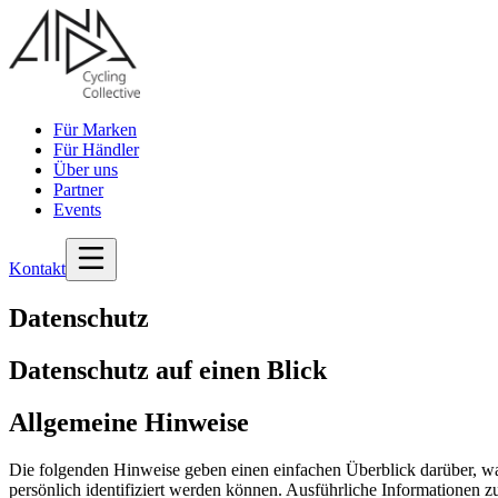
Für Marken
Für Händler
Über uns
Partner
Events
Kontakt
Datenschutz
Datenschutz auf einen Blick
Allgemeine Hinweise
Die folgenden Hinweise geben einen einfachen Überblick darüber, wa
persönlich identifiziert werden können. Ausführliche Informationen