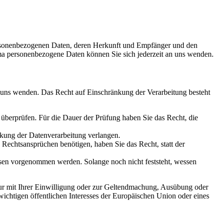
personenbezogenen Daten, deren Herkunft und Empfänger und den
a personenbezogene Daten können Sie sich jederzeit an uns wenden.
n uns wenden. Das Recht auf Einschränkung der Verarbeitung besteht
u überprüfen. Für die Dauer der Prüfung haben Sie das Recht, die
kung der Datenverarbeitung verlangen.
echtsansprüchen benötigen, haben Sie das Recht, statt der
en vorgenommen werden. Solange noch nicht feststeht, wessen
ur mit Ihrer Einwilligung oder zur Geltendmachung, Ausübung oder
ichtigen öffentlichen Interesses der Europäischen Union oder eines