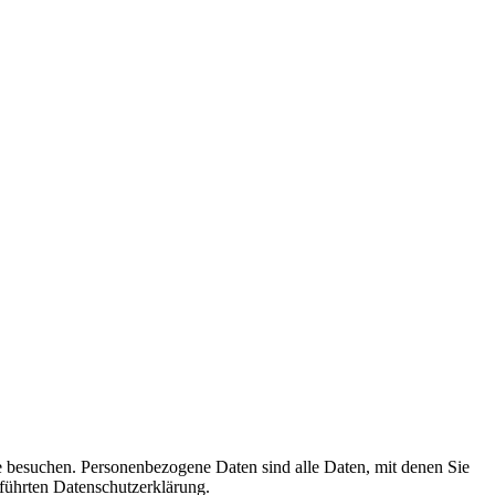
e besuchen. Personenbezogene Daten sind alle Daten, mit denen Sie
führten Datenschutzerklärung.