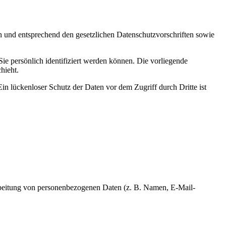
ch und entsprechend den gesetzlichen Datenschutzvorschriften sowie
 persönlich identifiziert werden können. Die vorliegende
hieht.
in lückenloser Schutz der Daten vor dem Zugriff durch Dritte ist
erarbeitung von personenbezogenen Daten (z. B. Namen, E-Mail-