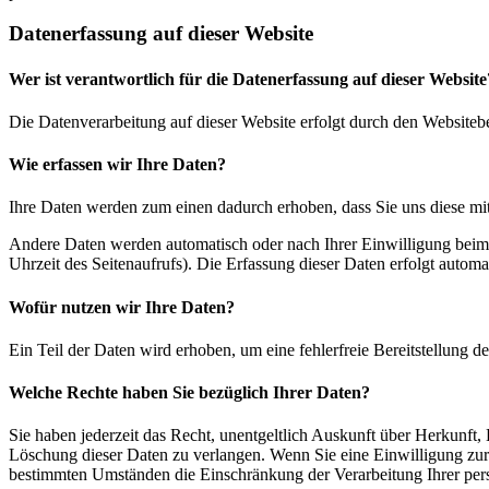
Datenerfassung auf dieser Website
Wer ist verantwortlich für die Datenerfassung auf dieser Website
Die Datenverarbeitung auf dieser Website erfolgt durch den Websiteb
Wie erfassen wir Ihre Daten?
Ihre Daten werden zum einen dadurch erhoben, dass Sie uns diese mitt
Andere Daten werden automatisch oder nach Ihrer Einwilligung beim B
Uhrzeit des Seitenaufrufs). Die Erfassung dieser Daten erfolgt automat
Wofür nutzen wir Ihre Daten?
Ein Teil der Daten wird erhoben, um eine fehlerfreie Bereitstellung
Welche Rechte haben Sie bezüglich Ihrer Daten?
Sie haben jederzeit das Recht, unentgeltlich Auskunft über Herkunf
Löschung dieser Daten zu verlangen. Wenn Sie eine Einwilligung zur 
bestimmten Umständen die Einschränkung der Verarbeitung Ihrer per