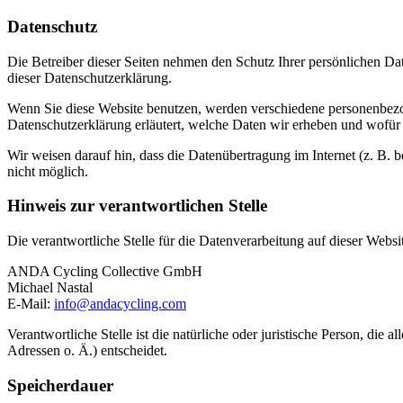
Datenschutz
Die Betreiber dieser Seiten nehmen den Schutz Ihrer persönlichen Da
dieser Datenschutzerklärung.
Wenn Sie diese Website benutzen, werden verschiedene personenbezog
Datenschutzerklärung erläutert, welche Daten wir erheben und wofür 
Wir weisen darauf hin, dass die Datenübertragung im Internet (z. B. 
nicht möglich.
Hinweis zur verantwortlichen Stelle
Die verantwortliche Stelle für die Datenverarbeitung auf dieser Websit
ANDA Cycling Collective GmbH
Michael Nastal
E-Mail:
info@andacycling.com
Verantwortliche Stelle ist die natürliche oder juristische Person, d
Adressen o. Ä.) entscheidet.
Speicherdauer